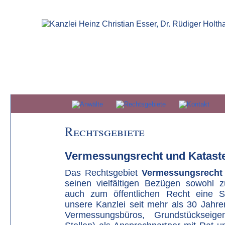
Rechtsgebiete
Vermessungsrecht und Kataste
Das Rechtsgebiet
Vermessungsrech
seinen vielfältigen Bezügen sowohl 
auch zum öffentlichen Recht eine Sp
unsere Kanzlei seit mehr als 30 Jahren
Vermessungsbüros, Grundstückseige